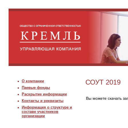
СОУТ 2019
О компании
Паевые фонды
Раскрытие информации
Вы можете скачать з
Контакты и реквизиты
Информация о структуре и
составе участников
организации