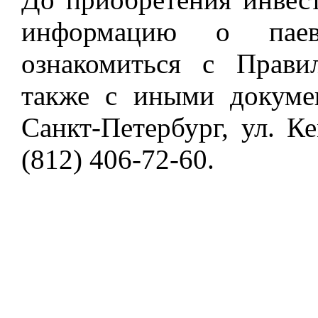
информацию о пае
ознакомиться с Прави
также с иными докумен
Санкт-Петербург, ул. Ке
(812) 406-72-60.