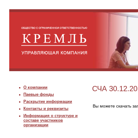
СЧА 30.12.20
О компании
Паевые фонды
Раскрытие информации
Вы можете скачать з
Контакты и реквизиты
Информация о структуре и
составе участников
организации