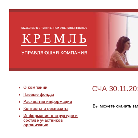
СЧА 30.11.20
О компании
Паевые фонды
Раскрытие информации
Вы можете скачать з
Контакты и реквизиты
Информация о структуре и
составе участников
организации