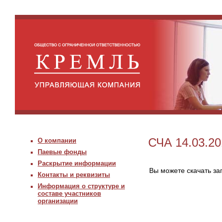
СЧА 14.03.20
О компании
Паевые фонды
Раскрытие информации
Вы можете скачать з
Контакты и реквизиты
Информация о структуре и
составе участников
организации