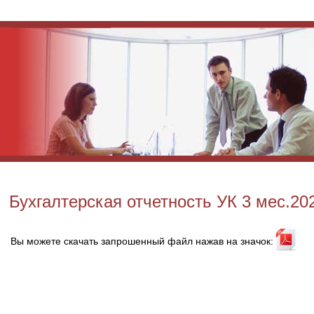
Бухгалтерская отчетность УК 3 мес.202
Вы можете скачать запрошенный файл нажав на значок: