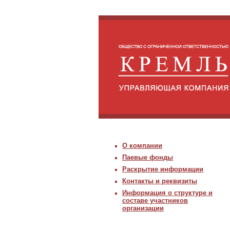
О компании
Паевые фонды
Раскрытие информации
Контакты и реквизиты
Информация о структуре и
составе участников
организации